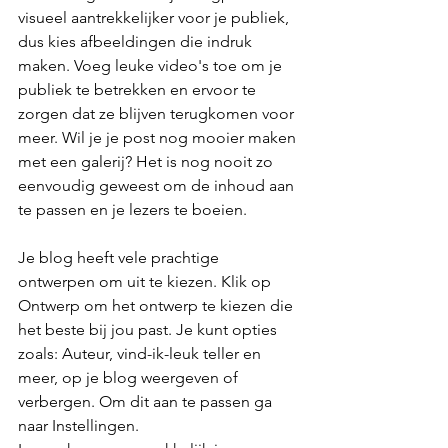
visueel aantrekkelijker voor je publiek, 
dus kies afbeeldingen die indruk 
maken. Voeg leuke video's toe om je 
publiek te betrekken en ervoor te 
zorgen dat ze blijven terugkomen voor 
meer. Wil je je post nog mooier maken 
met een galerij? Het is nog nooit zo 
eenvoudig geweest om de inhoud aan 
te passen en je lezers te boeien. 
Je blog heeft vele prachtige 
ontwerpen om uit te kiezen. Klik op 
Ontwerp om het ontwerp te kiezen die 
het beste bij jou past. Je kunt opties 
zoals: Auteur, vind-ik-leuk teller en 
meer, op je blog weergeven of 
verbergen. Om dit aan te passen ga 
naar Instellingen. 