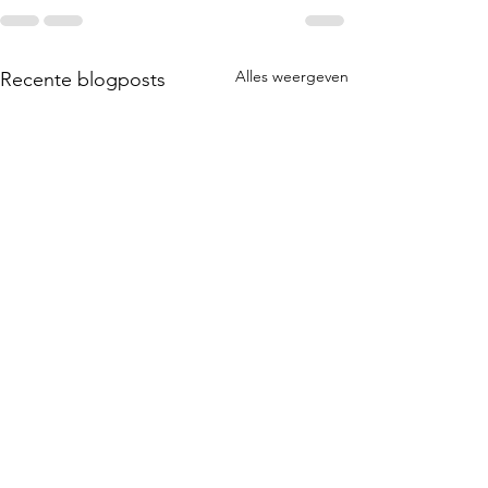
Alles weergeven
Recente blogposts