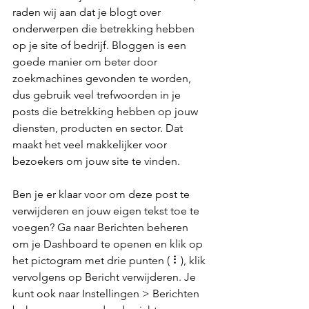
raden wij aan dat je blogt over 
onderwerpen die betrekking hebben 
op je site of bedrijf. Bloggen is een 
goede manier om beter door 
zoekmachines gevonden te worden, 
dus gebruik veel trefwoorden in je 
posts die betrekking hebben op jouw 
diensten, producten en sector. Dat 
maakt het veel makkelijker voor 
bezoekers om jouw site te vinden.
Ben je er klaar voor om deze post te 
verwijderen en jouw eigen tekst toe te 
voegen? Ga naar Berichten beheren 
om je Dashboard te openen en klik op 
het pictogram met drie punten ( ⠇), klik 
vervolgens op Bericht verwijderen. Je 
kunt ook naar Instellingen > Berichten 