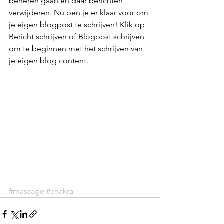
beheren gaan en daar berichten 
verwijderen. Nu ben je er klaar voor om 
je eigen blogpost te schrijven! Klik op 
Bericht schrijven of Blogpost schrijven 
om te beginnen met het schrijven van 
je eigen blog content.
#massage
#chakra