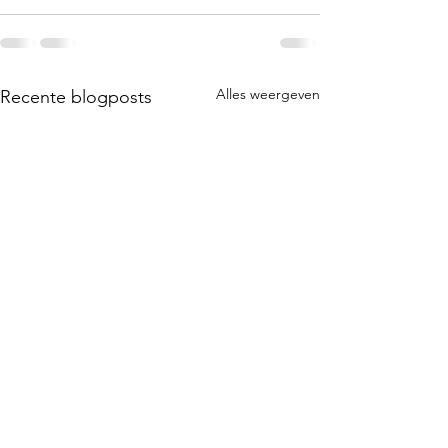
Alles weergeven
Recente blogposts